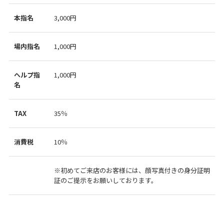
本指名
3,000円
場内指名
1,000円
ヘルプ指
1,000円
名
TAX
35％
消費税
10％
※初めてご来店のお客様には、顔写真付きの身分証明
証のご提示をお願いしております。