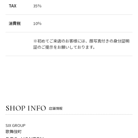
TAX
35％
消費税
10％
※初めてご来店のお客様には、顔写真付きの身分証明
証のご提示をお願いしております。
SHOP INFO
店舗情報
SIX GROUP
歌舞伎町