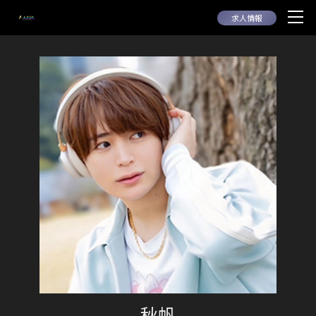
求人情報
秋帆